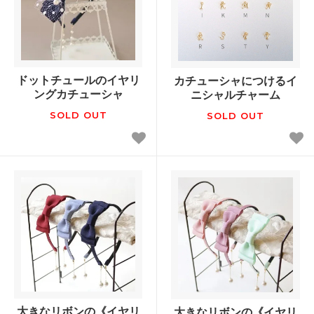
ドットチュールのイヤリ
カチューシャにつけるイ
ングカチューシャ
ニシャルチャーム
SOLD OUT
SOLD OUT
大きなリボンの《イヤリ
大きなリボンの《イヤリ