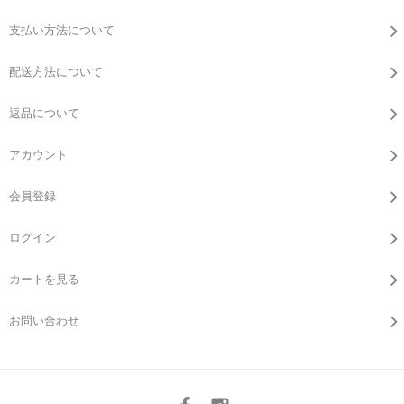
支払い方法について
配送方法について
返品について
アカウント
会員登録
ログイン
カートを見る
お問い合わせ